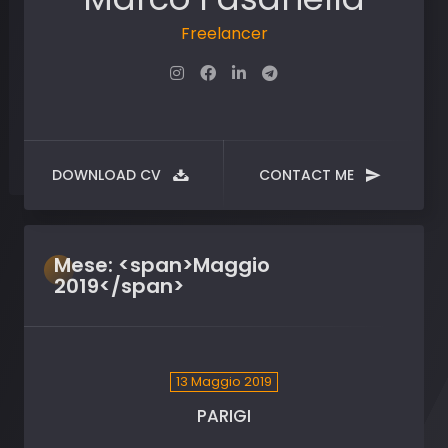
Freelancer
DOWNLOAD CV
CONTACT ME
Mese:
<span>Maggio
2019</span>
13 Maggio 2019
PARIGI